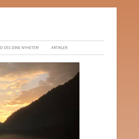
D OSS DINE NYHETER!
ARTIKLER