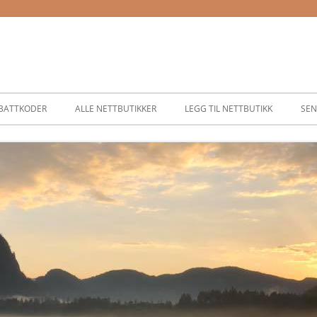
BATTKODER
ALLE NETTBUTIKKER
LEGG TIL NETTBUTIKK
SEN
ASSER
SER