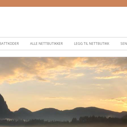
BATTKODER
ALLE NETTBUTIKKER
LEGG TIL NETTBUTIKK
SEN
ASSER
SER