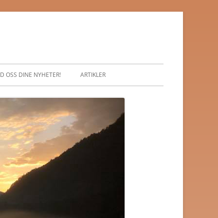
D OSS DINE NYHETER!
ARTIKLER