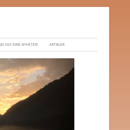
ND OSS DINE NYHETER!
ARTIKLER