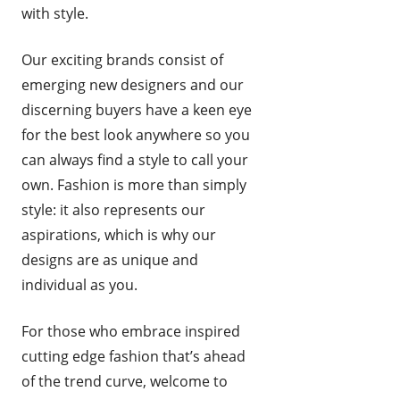
with style.
Our exciting brands consist of
emerging new designers and our
discerning buyers have a keen eye
for the best look anywhere so you
can always find a style to call your
own. Fashion is more than simply
style: it also represents our
aspirations, which is why our
designs are as unique and
individual as you.
For those who embrace inspired
cutting edge fashion that’s ahead
of the trend curve, welcome to