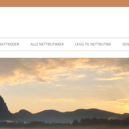
BATTKODER
ALLE NETTBUTIKKER
LEGG TIL NETTBUTIKK
SEN
ASSER
SER