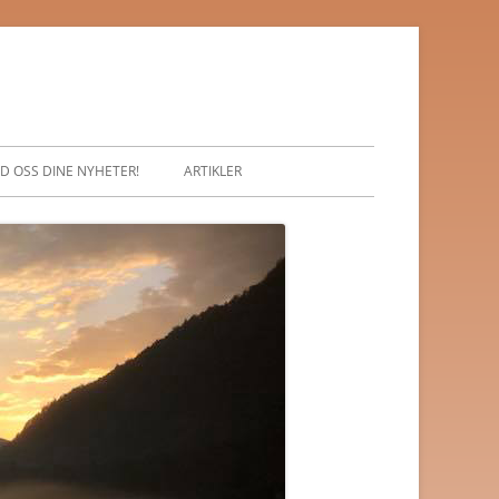
D OSS DINE NYHETER!
ARTIKLER