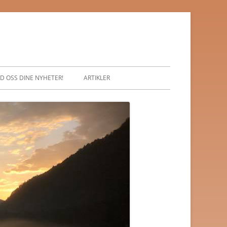
D OSS DINE NYHETER!
ARTIKLER