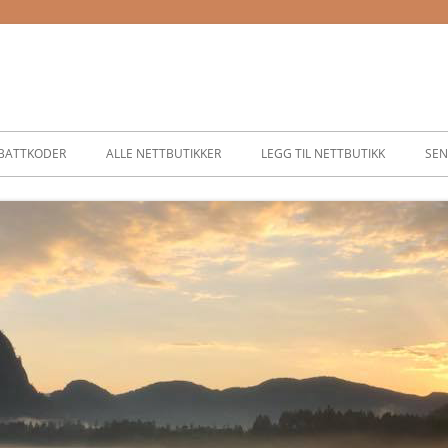
BATTKODER
ALLE NETTBUTIKKER
LEGG TIL NETTBUTIKK
SEN
ASSER
SER