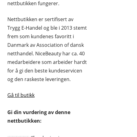
nettbutikken fungerer.
Nettbutikken er sertifisert av
Trygg E-Handel og ble i 2013 stemt
frem som kundenes favoritt i
Danmark av Association of dansk
netthandel. NiceBeauty har ca. 40
medarbeidere som arbeider hardt
for å gi den beste kundeservicen
og den raskeste leveringen.
Gå til butikk
Gi din vurdering av denne
nettbutikken: