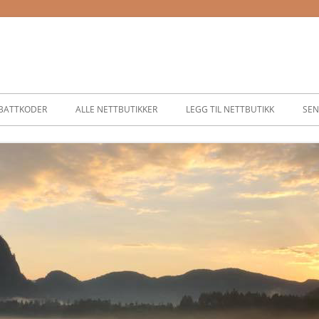
BATTKODER
ALLE NETTBUTIKKER
LEGG TIL NETTBUTIKK
SEN
ASSER
SER