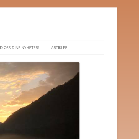
D OSS DINE NYHETER!
ARTIKLER