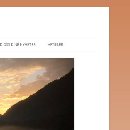
D OSS DINE NYHETER!
ARTIKLER