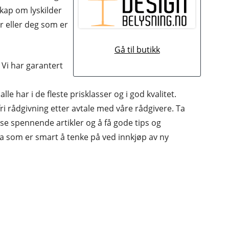
skap om lyskilder
r eller deg som er
Gå til butikk
K
 Vi har garantert
alle har i de fleste prisklasser og i god kvalitet.
ri rådgivning etter avtale med våre rådgivere. Ta
se spennende artikler og å få gode tips og
a som er smart å tenke på ved innkjøp av ny