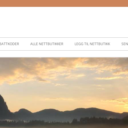
BATTKODER
ALLE NETTBUTIKKER
LEGG TIL NETTBUTIKK
SEN
ASSER
SER